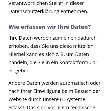
Verantwortlichen Stelle“ in dieser
Datenschutzerklärung entnehmen.
Wie erfassen wir Ihre Daten?
Ihre Daten werden zum einen dadurch
erhoben, dass Sie uns diese mitteilen.
Hierbei kann es sich z. B. um Daten
handeln, die Sie in ein Kontaktformular
eingeben.
Andere Daten werden automatisch oder
nach Ihrer Einwilligung beim Besuch der
Website durch unsere IT-Systeme
erfasst. Das sind vor allem technische