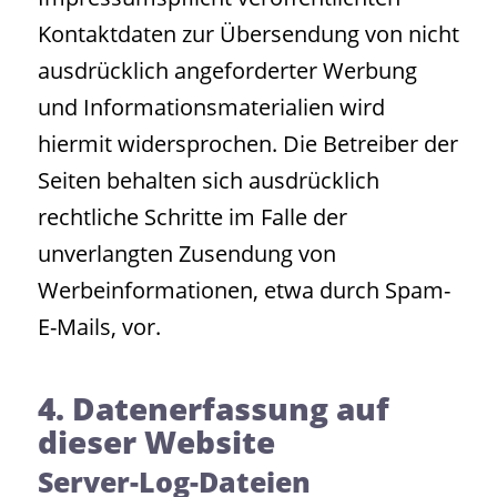
Kontaktdaten zur Übersendung von nicht
ausdrücklich angeforderter Werbung
und Informationsmaterialien wird
hiermit widersprochen. Die Betreiber der
Seiten behalten sich ausdrücklich
rechtliche Schritte im Falle der
unverlangten Zusendung von
Werbeinformationen, etwa durch Spam-
E-Mails, vor.
4. Datenerfassung auf
dieser Website
Server-Log-Dateien