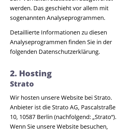
werden. Das geschieht vor allem mit
sogenannten Analyseprogrammen.
Detaillierte Informationen zu diesen
Analyseprogrammen finden Sie in der
folgenden Datenschutzerklärung.
2. Hosting
Strato
Wir hosten unsere Website bei Strato.
Anbieter ist die Strato AG, Pascalstraße
10, 10587 Berlin (nachfolgend: „Strato“).
Wenn Sie unsere Website besuchen,