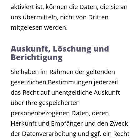
aktiviert ist, können die Daten, die Sie an
uns übermitteln, nicht von Dritten
mitgelesen werden.
Auskunft, Löschung und
Berichtigung
Sie haben im Rahmen der geltenden
gesetzlichen Bestimmungen jederzeit
das Recht auf unentgeltliche Auskunft
über Ihre gespeicherten
personenbezogenen Daten, deren
Herkunft und Empfänger und den Zweck
der Datenverarbeitung und ggf. ein Recht