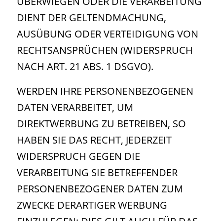
ÜBERWIEGEN ODER DIE VERARBEITUNG
DIENT DER GELTENDMACHUNG,
AUSÜBUNG ODER VERTEIDIGUNG VON
RECHTSANSPRÜCHEN (WIDERSPRUCH
NACH ART. 21 ABS. 1 DSGVO).
WERDEN IHRE PERSONENBEZOGENEN
DATEN VERARBEITET, UM
DIREKTWERBUNG ZU BETREIBEN, SO
HABEN SIE DAS RECHT, JEDERZEIT
WIDERSPRUCH GEGEN DIE
VERARBEITUNG SIE BETREFFENDER
PERSONENBEZOGENER DATEN ZUM
ZWECKE DERARTIGER WERBUNG