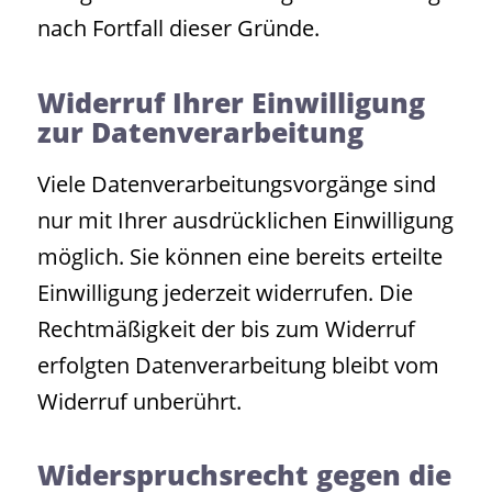
nach Fortfall dieser Gründe.
Widerruf Ihrer Einwilligung
zur Datenverarbeitung
Viele Datenverarbeitungsvorgänge sind
nur mit Ihrer ausdrücklichen Einwilligung
möglich. Sie können eine bereits erteilte
Einwilligung jederzeit widerrufen. Die
Rechtmäßigkeit der bis zum Widerruf
erfolgten Datenverarbeitung bleibt vom
Widerruf unberührt.
Widerspruchsrecht gegen die