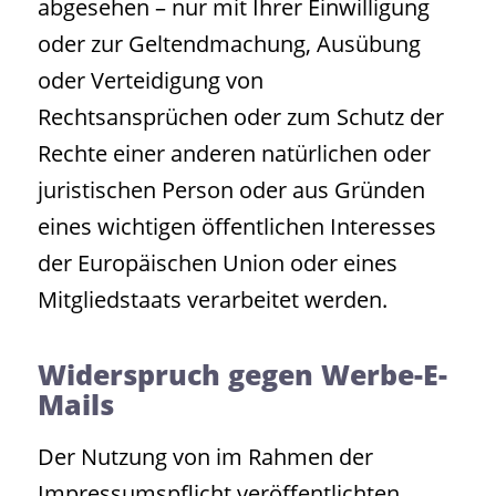
abgesehen – nur mit Ihrer Einwilligung
oder zur Geltendmachung, Ausübung
oder Verteidigung von
Rechtsansprüchen oder zum Schutz der
Rechte einer anderen natürlichen oder
juristischen Person oder aus Gründen
eines wichtigen öffentlichen Interesses
der Europäischen Union oder eines
Mitgliedstaats verarbeitet werden.
Widerspruch gegen Werbe-E-
Mails
Der Nutzung von im Rahmen der
Impressumspflicht veröffentlichten