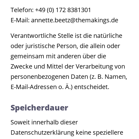
Telefon: +49 (0) 172 8381301
E-Mail: annette.beetz@themakings.de
Verantwortliche Stelle ist die natürliche
oder juristische Person, die allein oder
gemeinsam mit anderen über die
Zwecke und Mittel der Verarbeitung von
personenbezogenen Daten (z. B. Namen,
E-Mail-Adressen o. Ä.) entscheidet.
Speicherdauer
Soweit innerhalb dieser
Datenschutzerklärung keine speziellere