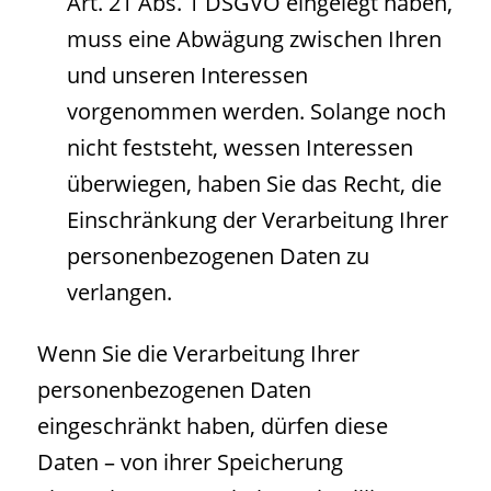
Art. 21 Abs. 1 DSGVO eingelegt haben,
muss eine Abwägung zwischen Ihren
und unseren Interessen
vorgenommen werden. Solange noch
nicht feststeht, wessen Interessen
überwiegen, haben Sie das Recht, die
Einschränkung der Verarbeitung Ihrer
personenbezogenen Daten zu
verlangen.
Wenn Sie die Verarbeitung Ihrer
personenbezogenen Daten
eingeschränkt haben, dürfen diese
Daten – von ihrer Speicherung