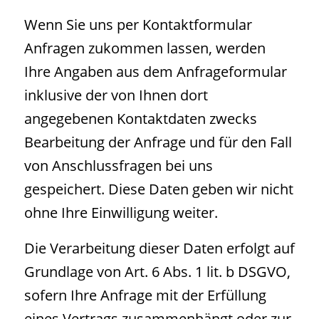
Wenn Sie uns per Kontaktformular
Anfragen zukommen lassen, werden
Ihre Angaben aus dem Anfrageformular
inklusive der von Ihnen dort
angegebenen Kontaktdaten zwecks
Bearbeitung der Anfrage und für den Fall
von Anschlussfragen bei uns
gespeichert. Diese Daten geben wir nicht
ohne Ihre Einwilligung weiter.
Die Verarbeitung dieser Daten erfolgt auf
Grundlage von Art. 6 Abs. 1 lit. b DSGVO,
sofern Ihre Anfrage mit der Erfüllung
eines Vertrags zusammenhängt oder zur