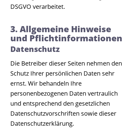
DSGVO verarbeitet.
3. Allgemeine Hinweise
und Pflicht­informationen
Datenschutz
Die Betreiber dieser Seiten nehmen den
Schutz Ihrer persönlichen Daten sehr
ernst. Wir behandeln Ihre
personenbezogenen Daten vertraulich
und entsprechend den gesetzlichen
Datenschutzvorschriften sowie dieser
Datenschutzerklärung.