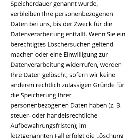
Speicherdauer genannt wurde,
verbleiben Ihre personenbezogenen
Daten bei uns, bis der Zweck für die
Datenverarbeitung entfällt. Wenn Sie ein
berechtigtes Löschersuchen geltend
machen oder eine Einwilligung zur
Datenverarbeitung widerrufen, werden
Ihre Daten gelöscht, sofern wir keine
anderen rechtlich zulässigen Gründe für
die Speicherung Ihrer
personenbezogenen Daten haben (z. B.
steuer- oder handelsrechtliche
Aufbewahrungsfristen); im
letztgenannten Fall erfolgt die Löschung