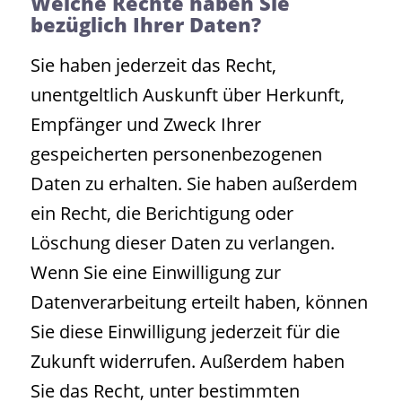
Welche Rechte haben Sie
bezüglich Ihrer Daten?
Sie haben jederzeit das Recht,
unentgeltlich Auskunft über Herkunft,
Empfänger und Zweck Ihrer
gespeicherten personenbezogenen
Daten zu erhalten. Sie haben außerdem
ein Recht, die Berichtigung oder
Löschung dieser Daten zu verlangen.
Wenn Sie eine Einwilligung zur
Datenverarbeitung erteilt haben, können
Sie diese Einwilligung jederzeit für die
Zukunft widerrufen. Außerdem haben
Sie das Recht, unter bestimmten