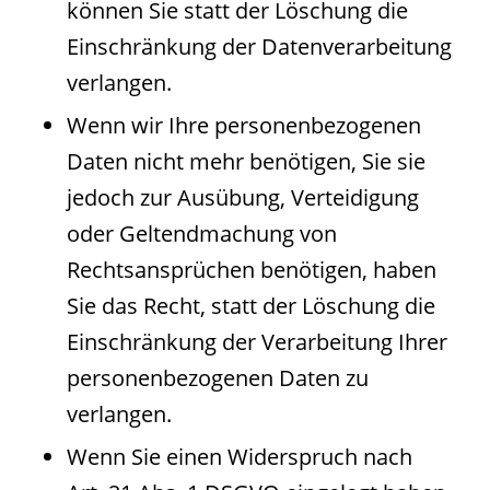
können Sie statt der Löschung die
Einschränkung der Datenverarbeitung
verlangen.
Wenn wir Ihre personenbezogenen
Daten nicht mehr benötigen, Sie sie
jedoch zur Ausübung, Verteidigung
oder Geltendmachung von
Rechtsansprüchen benötigen, haben
Sie das Recht, statt der Löschung die
Einschränkung der Verarbeitung Ihrer
personenbezogenen Daten zu
verlangen.
Wenn Sie einen Widerspruch nach