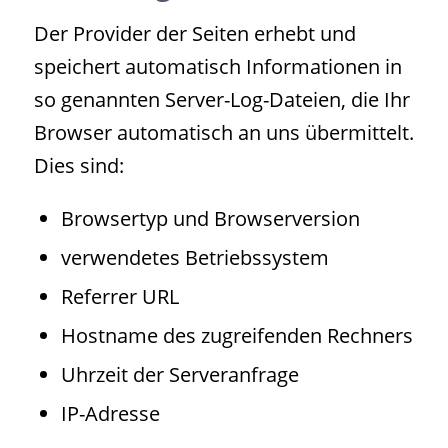
Der Provider der Seiten erhebt und
speichert automatisch Informationen in
so genannten Server-Log-Dateien, die Ihr
Browser automatisch an uns übermittelt.
Dies sind:
Browsertyp und Browserversion
verwendetes Betriebssystem
Referrer URL
Hostname des zugreifenden Rechners
Uhrzeit der Serveranfrage
IP-Adresse