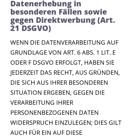
Datenerhebung in
besonderen Fällen sowie
gegen Direktwerbung (Art.
21 DSGVO)
WENN DIE DATENVERARBEITUNG AUF
GRUNDLAGE VON ART. 6 ABS. 1 LIT. E
ODER F DSGVO ERFOLGT, HABEN SIE
JEDERZEIT DAS RECHT, AUS GRÜNDEN,
DIE SICH AUS IHRER BESONDEREN
SITUATION ERGEBEN, GEGEN DIE
VERARBEITUNG IHRER
PERSONENBEZOGENEN DATEN
WIDERSPRUCH EINZULEGEN; DIES GILT
AUCH FÜR EIN AUF DIESE