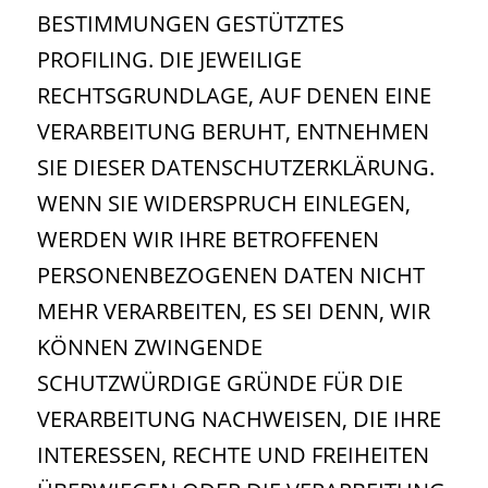
BESTIMMUNGEN GESTÜTZTES
PROFILING. DIE JEWEILIGE
RECHTSGRUNDLAGE, AUF DENEN EINE
VERARBEITUNG BERUHT, ENTNEHMEN
SIE DIESER DATENSCHUTZERKLÄRUNG.
WENN SIE WIDERSPRUCH EINLEGEN,
WERDEN WIR IHRE BETROFFENEN
PERSONENBEZOGENEN DATEN NICHT
MEHR VERARBEITEN, ES SEI DENN, WIR
KÖNNEN ZWINGENDE
SCHUTZWÜRDIGE GRÜNDE FÜR DIE
VERARBEITUNG NACHWEISEN, DIE IHRE
INTERESSEN, RECHTE UND FREIHEITEN