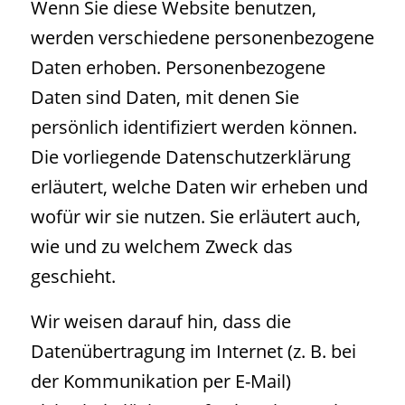
Wenn Sie diese Website benutzen,
werden verschiedene personenbezogene
Daten erhoben. Personenbezogene
Daten sind Daten, mit denen Sie
persönlich identifiziert werden können.
Die vorliegende Datenschutzerklärung
erläutert, welche Daten wir erheben und
wofür wir sie nutzen. Sie erläutert auch,
wie und zu welchem Zweck das
geschieht.
Wir weisen darauf hin, dass die
Datenübertragung im Internet (z. B. bei
der Kommunikation per E-Mail)