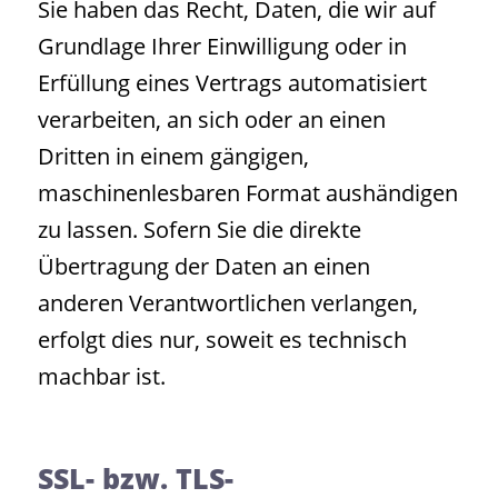
Sie haben das Recht, Daten, die wir auf
Grundlage Ihrer Einwilligung oder in
Erfüllung eines Vertrags automatisiert
verarbeiten, an sich oder an einen
Dritten in einem gängigen,
maschinenlesbaren Format aushändigen
zu lassen. Sofern Sie die direkte
Übertragung der Daten an einen
anderen Verantwortlichen verlangen,
erfolgt dies nur, soweit es technisch
machbar ist.
SSL- bzw. TLS-