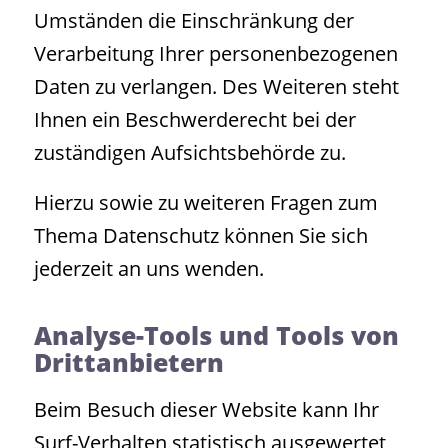
Umständen die Einschränkung der
Verarbeitung Ihrer personenbezogenen
Daten zu verlangen. Des Weiteren steht
Ihnen ein Beschwerderecht bei der
zuständigen Aufsichtsbehörde zu.
Hierzu sowie zu weiteren Fragen zum
Thema Datenschutz können Sie sich
jederzeit an uns wenden.
Analyse-Tools und Tools von
Dritt­anbietern
Beim Besuch dieser Website kann Ihr
Surf-Verhalten statistisch ausgewertet