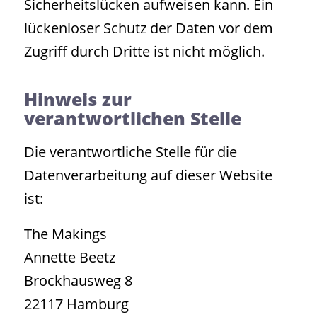
Sicherheitslücken aufweisen kann. Ein
lückenloser Schutz der Daten vor dem
Zugriff durch Dritte ist nicht möglich.
Hinweis zur
verantwortlichen Stelle
Die verantwortliche Stelle für die
Datenverarbeitung auf dieser Website
ist:
The Makings
Annette Beetz
Brockhausweg 8
22117 Hamburg