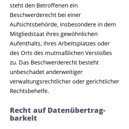
steht den Betroffenen ein
Beschwerderecht bei einer
Aufsichtsbehörde, insbesondere in dem
Mitgliedstaat ihres gewöhnlichen
Aufenthalts, ihres Arbeitsplatzes oder
des Orts des mutmaßlichen Verstoßes
zu. Das Beschwerderecht besteht
unbeschadet anderweitiger
verwaltungsrechtlicher oder gerichtlicher
Rechtsbehelfe.
Recht auf Daten­übertrag­
barkeit