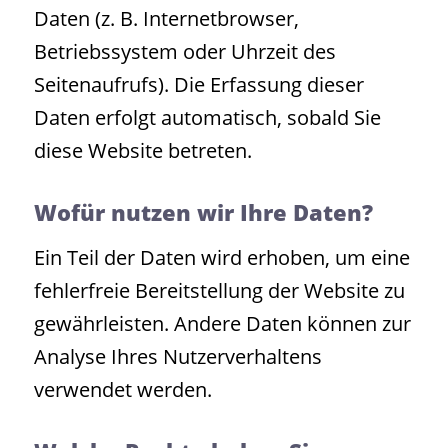
Daten (z. B. Internetbrowser,
Betriebssystem oder Uhrzeit des
Seitenaufrufs). Die Erfassung dieser
Daten erfolgt automatisch, sobald Sie
diese Website betreten.
Wofür nutzen wir Ihre Daten?
Ein Teil der Daten wird erhoben, um eine
fehlerfreie Bereitstellung der Website zu
gewährleisten. Andere Daten können zur
Analyse Ihres Nutzerverhaltens
verwendet werden.