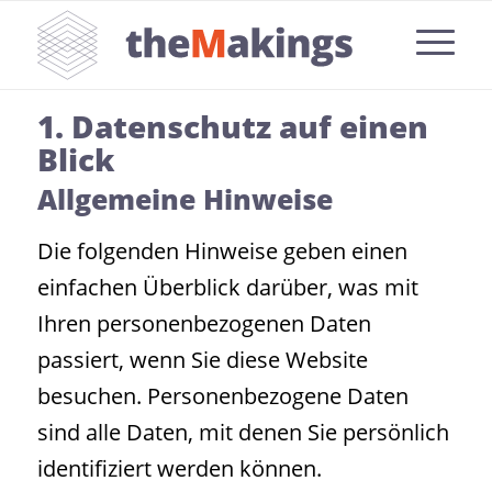
D
atenschutzerklärung
1. Datenschutz auf einen
Blick
Allgemeine Hinweise
Die folgenden Hinweise geben einen
einfachen Überblick darüber, was mit
Ihren personenbezogenen Daten
passiert, wenn Sie diese Website
besuchen. Personenbezogene Daten
sind alle Daten, mit denen Sie persönlich
identifiziert werden können.