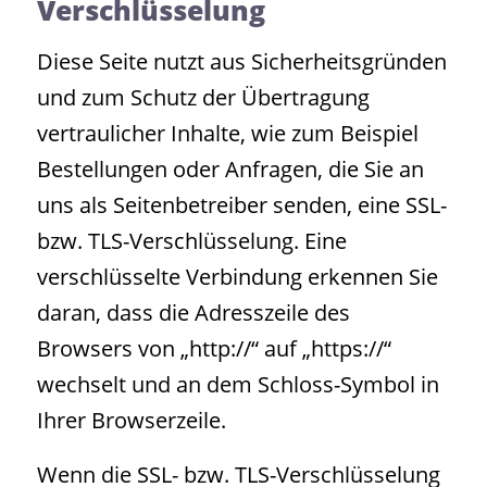
Verschlüsselung
Diese Seite nutzt aus Sicherheitsgründen
und zum Schutz der Übertragung
vertraulicher Inhalte, wie zum Beispiel
Bestellungen oder Anfragen, die Sie an
uns als Seitenbetreiber senden, eine SSL-
bzw. TLS-Verschlüsselung. Eine
verschlüsselte Verbindung erkennen Sie
daran, dass die Adresszeile des
Browsers von „http://“ auf „https://“
wechselt und an dem Schloss-Symbol in
Ihrer Browserzeile.
Wenn die SSL- bzw. TLS-Verschlüsselung