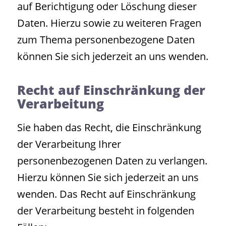
auf Berichtigung oder Löschung dieser
Daten. Hierzu sowie zu weiteren Fragen
zum Thema personenbezogene Daten
können Sie sich jederzeit an uns wenden.
Recht auf Einschränkung der
Verarbeitung
Sie haben das Recht, die Einschränkung
der Verarbeitung Ihrer
personenbezogenen Daten zu verlangen.
Hierzu können Sie sich jederzeit an uns
wenden. Das Recht auf Einschränkung
der Verarbeitung besteht in folgenden