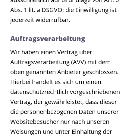
Abs. 1 lit. a DSGVO; die Einwilligung ist
jederzeit widerrufbar.
Auftragsverarbeitung
Wir haben einen Vertrag über
Auftragsverarbeitung (AVV) mit dem
oben genannten Anbieter geschlossen.
Hierbei handelt es sich um einen
datenschutzrechtlich vorgeschriebenen
Vertrag, der gewährleistet, dass dieser
die personenbezogenen Daten unserer
Websitebesucher nur nach unseren
Weisungen und unter Einhaltung der