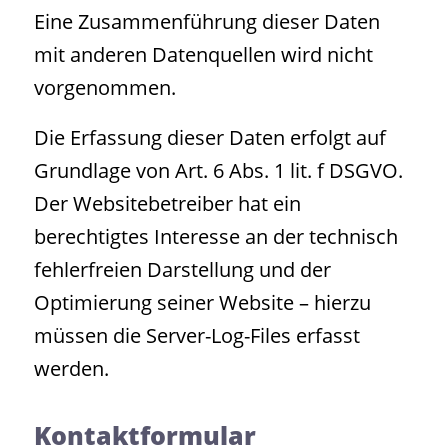
Eine Zusammenführung dieser Daten
mit anderen Datenquellen wird nicht
vorgenommen.
Die Erfassung dieser Daten erfolgt auf
Grundlage von Art. 6 Abs. 1 lit. f DSGVO.
Der Websitebetreiber hat ein
berechtigtes Interesse an der technisch
fehlerfreien Darstellung und der
Optimierung seiner Website – hierzu
müssen die Server-Log-Files erfasst
werden.
Kontaktformular