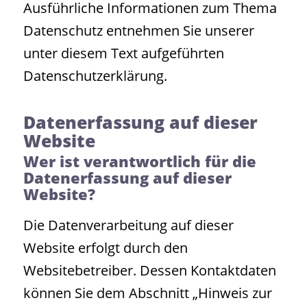
Ausführliche Informationen zum Thema
Datenschutz entnehmen Sie unserer
unter diesem Text aufgeführten
Datenschutzerklärung.
Datenerfassung auf dieser
Website
Wer ist verantwortlich für die
Datenerfassung auf dieser
Website?
Die Datenverarbeitung auf dieser
Website erfolgt durch den
Websitebetreiber. Dessen Kontaktdaten
können Sie dem Abschnitt „Hinweis zur