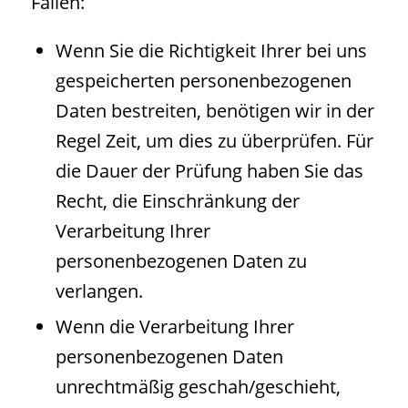
Fällen:
Wenn Sie die Richtigkeit Ihrer bei uns
gespeicherten personenbezogenen
Daten bestreiten, benötigen wir in der
Regel Zeit, um dies zu überprüfen. Für
die Dauer der Prüfung haben Sie das
Recht, die Einschränkung der
Verarbeitung Ihrer
personenbezogenen Daten zu
verlangen.
Wenn die Verarbeitung Ihrer
personenbezogenen Daten
unrechtmäßig geschah/geschieht,