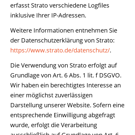
erfasst Strato verschiedene Logfiles
inklusive Ihrer IP-Adressen.
Weitere Informationen entnehmen Sie
der Datenschutzerklärung von Strato:
https://www.strato.de/datenschutz/
.
Die Verwendung von Strato erfolgt auf
Grundlage von Art. 6 Abs. 1 lit. f DSGVO.
Wir haben ein berechtigtes Interesse an
einer möglichst zuverlässigen
Darstellung unserer Website. Sofern eine
entsprechende Einwilligung abgefragt
wurde, erfolgt die Verarbeitung
ausschließlich auf Grundlage von Art. 6